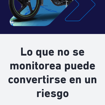
Lo que no se
monitorea puede
convertirse en un
riesgo