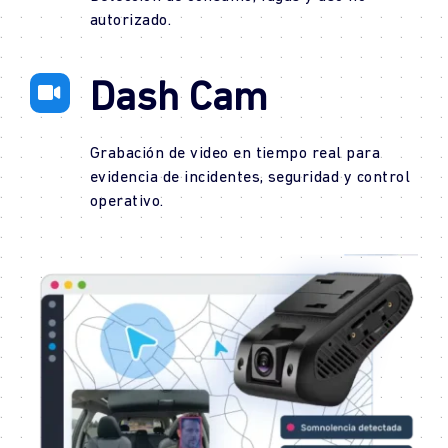
autorizado.
Dash Cam
Grabación de video en tiempo real para
evidencia de incidentes, seguridad y control
operativo.