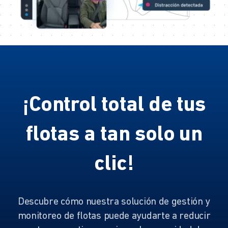
¡Control total de tus
flotas a tan solo un
clic!
Descubre cómo nuestra solución de gestión y
monitoreo de flotas puede ayudarte a reducir