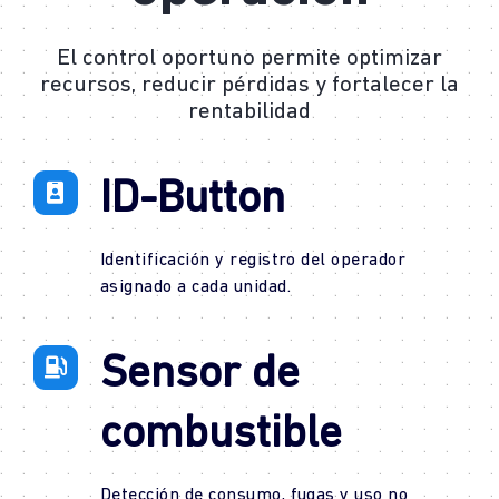
El control oportuno permite optimizar
recursos, reducir pérdidas y fortalecer la
rentabilidad
ID-Button
Identificación y registro del operador
asignado a cada unidad.
Sensor de
combustible
Detección de consumo, fugas y uso no