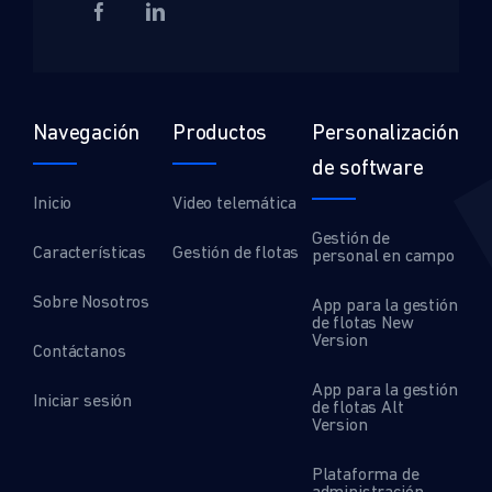
Navegación
Productos
Personalización
de software
Inicio
Video telemática
Gestión de
Características
Gestión de flotas
personal en campo
Sobre Nosotros
App para la gestión
de flotas New
Version
Contáctanos
App para la gestión
Iniciar sesión
de flotas Alt
Version
Plataforma de