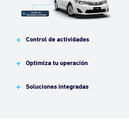
Control de actividades
Optimiza tu operación
Soluciones integradas