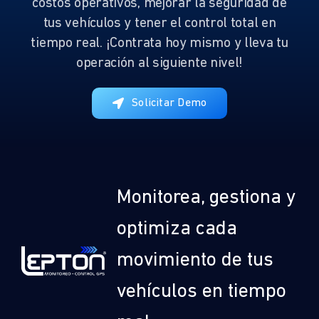
costos operativos, mejorar la seguridad de
tus vehículos y tener el control total en
tiempo real. ¡Contrata hoy mismo y lleva tu
operación al siguiente nivel!
Solicitar Demo
Monitorea, gestiona y
optimiza cada
movimiento de tus
vehículos en tiempo