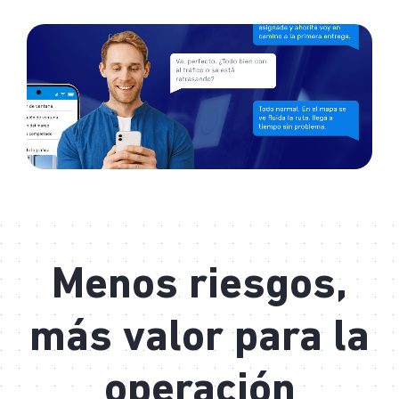
Menos riesgos,
más valor para la
operación