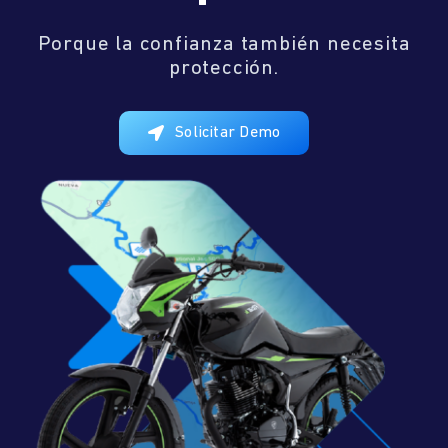
Porque la confianza también necesita
protección.
Solicitar Demo