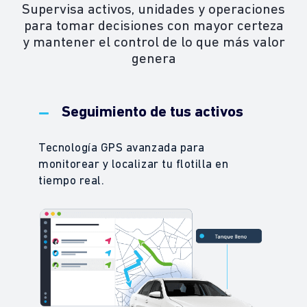
Supervisa activos, unidades y operaciones
para tomar decisiones con mayor certeza
y mantener el control de lo que más valor
genera
Seguimiento de tus activos
Tecnología GPS avanzada para
monitorear y localizar tu flotilla en
tiempo real.