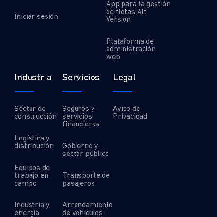
App para la gestión
de flotas Alt
Iniciar sesión
Version
Plataforma de
administración
web
Industria
Servicios
Legal
Sector de
Seguros y
Aviso de
construcción
servicios
Privacidad
financieros
Logística y
distribución
Gobierno y
sector público
Equipos de
trabajo en
Transporte de
campo
pasajeros
Industria y
Arrendamiento
energía
de vehículos