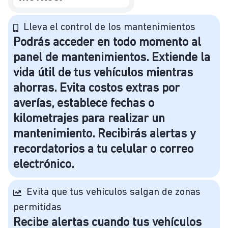
Lleva el control de los mantenimientos
Podrás acceder en todo momento al
panel de mantenimientos. Extiende la
vida útil de tus vehículos mientras
ahorras. Evita costos extras por
averías, establece fechas o
kilometrajes para realizar un
mantenimiento. Recibirás alertas y
recordatorios a tu celular o correo
electrónico.
Evita que tus vehículos salgan de zonas
permitidas
Recibe alertas cuando tus vehículos