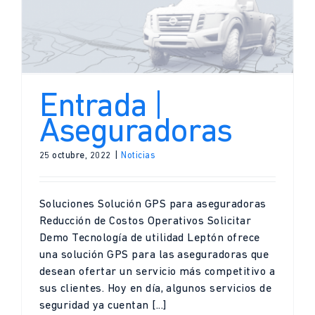
Entrada |
Aseguradoras
25 octubre, 2022
|
Noticias
Soluciones Solución GPS para aseguradoras
Reducción de Costos Operativos Solicitar
Demo Tecnología de utilidad Leptón ofrece
una solución GPS para las aseguradoras que
desean ofertar un servicio más competitivo a
sus clientes. Hoy en día, algunos servicios de
seguridad ya cuentan [...]