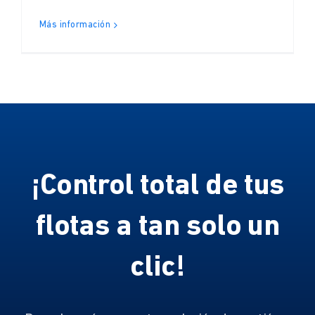
Más información
¡Control total de tus
flotas a tan solo un
clic!