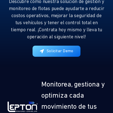
Descubre cómo nuestra solución de gestión y
monitoreo de flotas puede ayudarte a reducir
costos operativos, mejorar la seguridad de
tus vehículos y tener el control total en
tiempo real. ¡Contrata hoy mismo y lleva tu
operación al siguiente nivel!
Solicitar Demo
Monitorea, gestiona y
optimiza cada
movimiento de tus