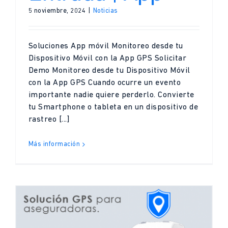
5 noviembre, 2024
|
Noticias
Soluciones App móvil Monitoreo desde tu
Dispositivo Móvil con la App GPS Solicitar
Demo Monitoreo desde tu Dispositivo Móvil
con la App GPS Cuando ocurre un evento
importante nadie quiere perderlo. Convierte
tu Smartphone o tableta en un dispositivo de
rastreo [...]
Más información