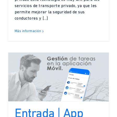
servicios de transporte privado, ya que les
permite mejorar la seguridad de sus
conductores y [...]
Más información
Entrada | App