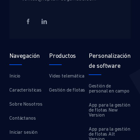
Navegación
Productos
Personalización
de software
Inicio
Video telemática
Gestión de
Características
Gestión de flotas
personal en campo
Sobre Nosotros
App para la gestión
de flotas New
Version
Contáctanos
App para la gestión
Iniciar sesión
de flotas Alt
Version