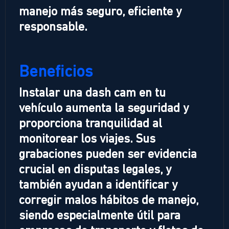
manejo más seguro, eficiente y
responsable.
Beneficios
Instalar una dash cam en tu
vehículo aumenta la seguridad y
proporciona tranquilidad al
monitorear los viajes. Sus
grabaciones pueden ser evidencia
crucial en disputas legales, y
también ayudan a identificar y
corregir malos hábitos de manejo,
siendo especialmente útil para