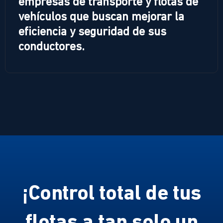
empresas de transporte y flotas de
vehículos que buscan mejorar la
eficiencia y seguridad de sus
conductores.
¡Control total de tus