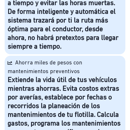
a tiempo y evitar las horas muertas.
De forma inteligente y automática el
sistema trazará por ti la ruta más
óptima para el conductor, desde
ahora, no habrá pretextos para llegar
siempre a tiempo.
Ahorra miles de pesos con
mantenimientos preventivos
Extiende la vida útil de tus vehículos
mientras ahorras. Evita costos extras
por averías, establece por fechas o
recorridos la planeación de los
mantenimientos de tu flotilla. Calcula
gastos, programa los mantenimientos