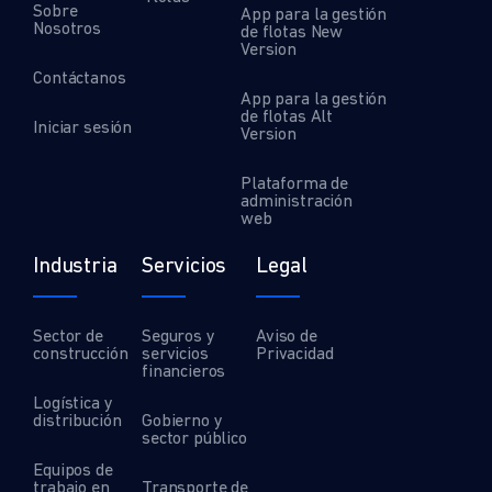
Sobre
App para la gestión
Nosotros
de flotas New
Version
Contáctanos
App para la gestión
de flotas Alt
Iniciar sesión
Version
Plataforma de
administración
web
Industria
Servicios
Legal
Sector de
Seguros y
Aviso de
construcción
servicios
Privacidad
financieros
Logística y
distribución
Gobierno y
sector público
Equipos de
trabajo en
Transporte de