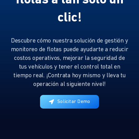
flotas a tan solo un
clic!
Descubre cómo nuestra solución de gestión y
monitoreo de flotas puede ayudarte a reducir
costos operativos, mejorar la seguridad de
tus vehículos y tener el control total en
tiempo real. ¡Contrata hoy mismo y lleva tu
operación al siguiente nivel!
Solicitar Demo