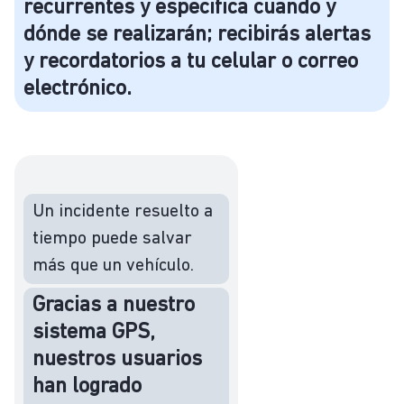
recurrentes y especifica cuando y
dónde se realizarán; recibirás alertas
y recordatorios a tu celular o correo
electrónico.
Un incidente resuelto a
tiempo puede salvar
más que un vehículo.
Gracias a nuestro
sistema GPS,
nuestros usuarios
han logrado