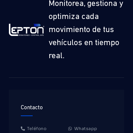
Monitorea, gestiona y
optimiza cada
movimiento de tus
vehículos en tiempo
real.
Contacto
Teléfono
Whatsapp