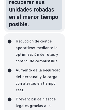
recuperar sus
unidades robadas
en el menor tiempo
posible.
Reducción de costos
operativos mediante la
optimización de rutas y
control de combustible.
Aumento de la seguridad
del personal y la carga
con alertas en tiempo
Recibe novedades
real.
Prevención de riesgos
legales gracias a la