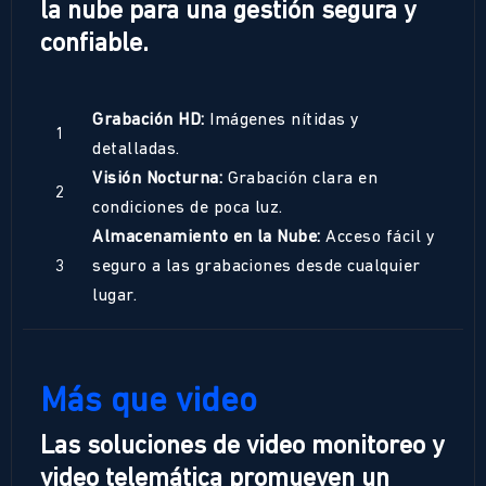
la nube para una gestión segura y
confiable.
Grabación HD:
Imágenes nítidas y
1
detalladas.
Visión Nocturna:
Grabación clara en
2
condiciones de poca luz.
Almacenamiento en la Nube:
Acceso fácil y
3
seguro a las grabaciones desde cualquier
lugar.
Más que video
Las soluciones de video monitoreo y
video telemática promueven un