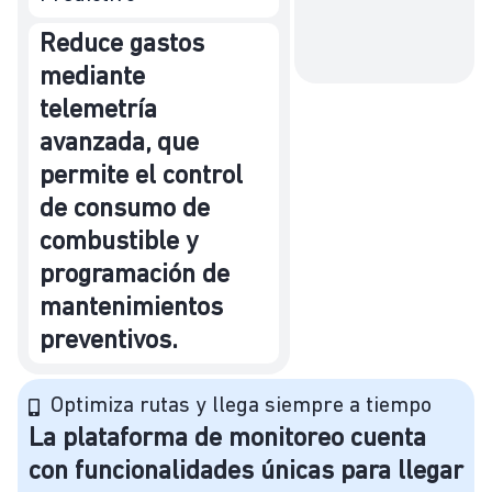
Reduce gastos
mediante
telemetría
avanzada, que
permite el control
de consumo de
combustible y
programación de
mantenimientos
preventivos.
Optimiza rutas y llega siempre a tiempo
La plataforma de monitoreo cuenta
con funcionalidades únicas para llegar