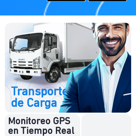
Transporte
de Carga
Monitoreo GPS
en Tiempo Real